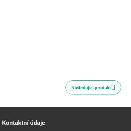
Následující produkt
Kontaktní údaje