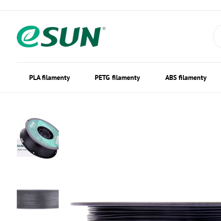
PLA filamenty
PETG filamenty
ABS filamenty