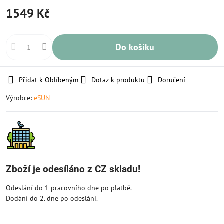
1549 Kč
Do košíku
Přidat k Oblíbeným
Dotaz k produktu
Doručení
Výrobce:
eSUN
Zboží je odesíláno z CZ skladu!
Odeslání do 1 pracovního dne po platbě.
Dodání do 2. dne po odeslání.