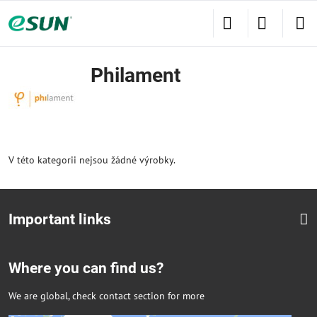
Philament
V této kategorii nejsou žádné výrobky.
Important links
Where you can find us?
We are global, check contact section for more