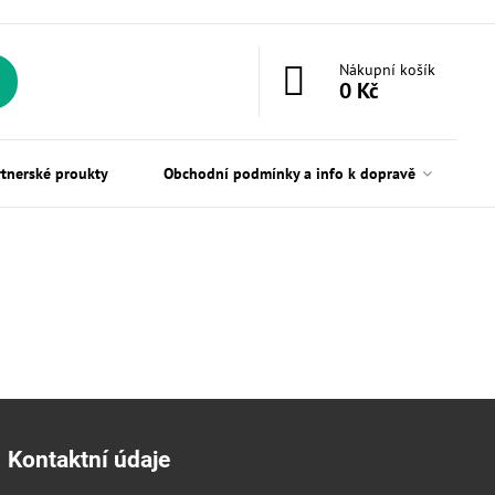
Nákupní košík
0 Kč
rtnerské proukty
Obchodní podmínky a info k dopravě
Kontaktní údaje