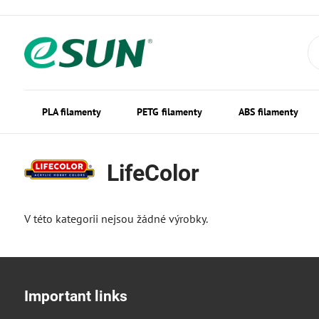
PLA filamenty
PETG filamenty
ABS filamenty
LifeColor
V této kategorii nejsou žádné výrobky.
Important links