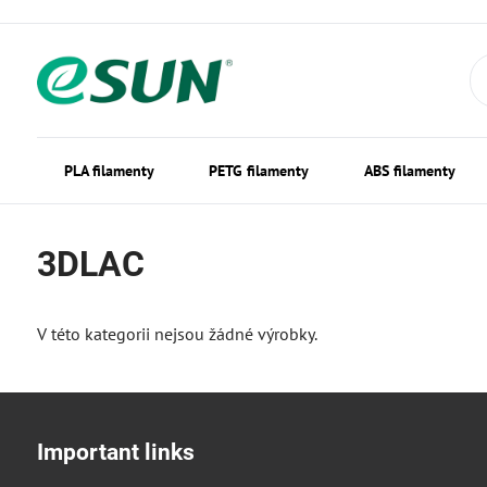
PLA filamenty
PETG filamenty
ABS filamenty
3DLAC
V této kategorii nejsou žádné výrobky.
Important links