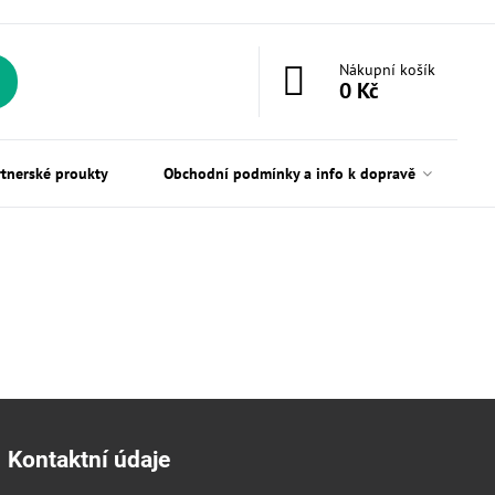
Nákupní košík
0 Kč
rtnerské proukty
Obchodní podmínky a info k dopravě
Kontaktní údaje